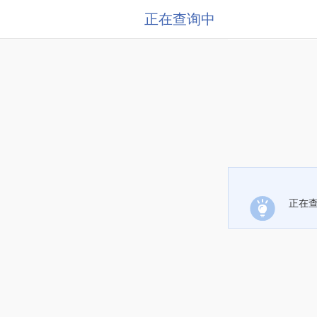
正在查询中
正在