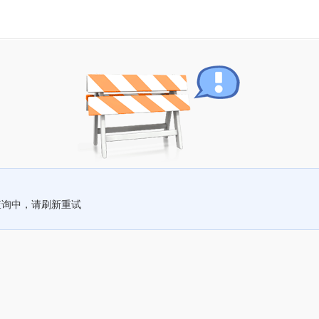
查询中，请刷新重试