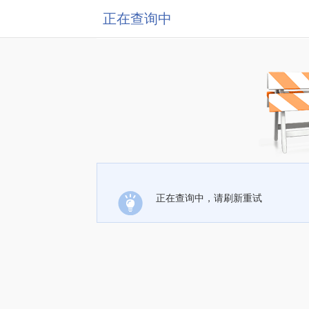
正在查询中
正在查询中，请刷新重试