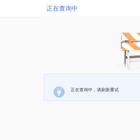
正在查询中
正在查询中，请刷新重试