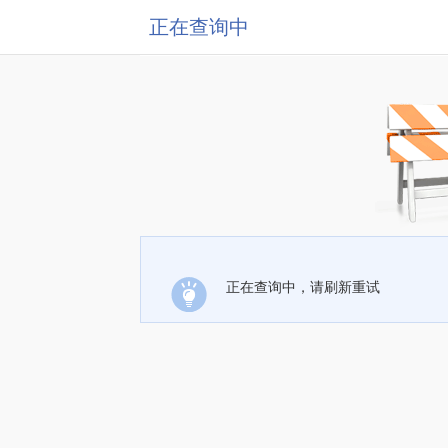
正在查询中
正在查询中，请刷新重试