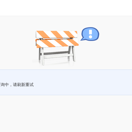
查询中，请刷新重试