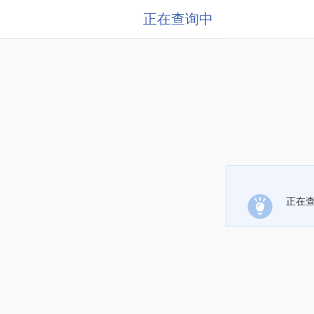
正在查询中
正在